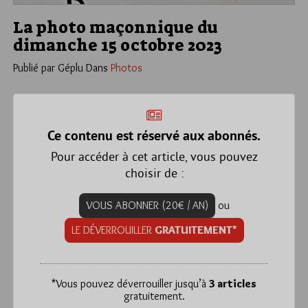
La photo maçonnique du
dimanche 15 octobre 2023
Publié par Géplu
Dans
Photos
Ce contenu est réservé aux abonnés.
Pour accéder à cet article, vous pouvez
choisir de :
VOUS ABONNER (20€ / AN)
ou
LE DÉVERROUILLER
GRATUITEMENT*
*
Vous pouvez déverrouiller jusqu’à
3 articles
gratuitement.