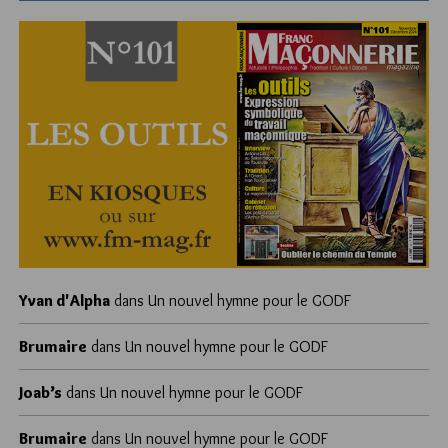
Yvan d'Alpha
dans
Un nouvel hymne pour le GODF
Brumaire
dans
Un nouvel hymne pour le GODF
Joab’s
dans
Un nouvel hymne pour le GODF
Brumaire
dans
Un nouvel hymne pour le GODF