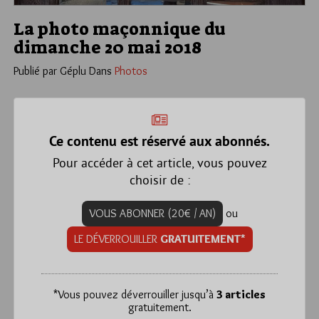
La photo maçonnique du
dimanche 20 mai 2018
Publié par Géplu
Dans
Photos
Ce contenu est réservé aux abonnés.
Pour accéder à cet article, vous pouvez
choisir de :
VOUS ABONNER (20€ / AN)
ou
LE DÉVERROUILLER
GRATUITEMENT*
*
Vous pouvez déverrouiller jusqu’à
3 articles
gratuitement.