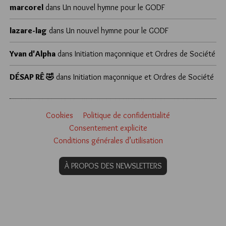
marcorel
dans
Un nouvel hymne pour le GODF
lazare-lag
dans
Un nouvel hymne pour le GODF
Yvan d'Alpha
dans
Initiation maçonnique et Ordres de Société
DÉSAP RÊ 🤣
dans
Initiation maçonnique et Ordres de Société
Cookies
Politique de confidentialité
Consentement explicite
Conditions générales d’utilisation
À PROPOS DES NEWSLETTERS