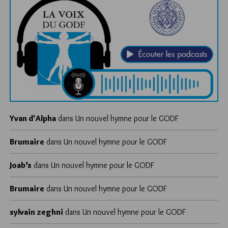
Yvan d'Alpha
dans
Un nouvel hymne pour le GODF
Brumaire
dans
Un nouvel hymne pour le GODF
Joab’s
dans
Un nouvel hymne pour le GODF
Brumaire
dans
Un nouvel hymne pour le GODF
sylvain zeghni
dans
Un nouvel hymne pour le GODF