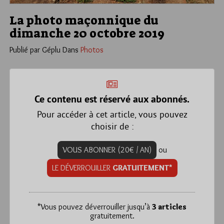
La photo maçonnique du
dimanche 20 octobre 2019
Publié par Géplu
Dans
Photos
Ce contenu est réservé aux abonnés.
Pour accéder à cet article, vous pouvez
choisir de :
VOUS ABONNER (20€ / AN)
ou
LE DÉVERROUILLER
GRATUITEMENT*
*
Vous pouvez déverrouiller jusqu’à
3 articles
gratuitement.