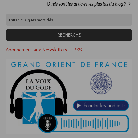
Quels sont les articles les plus lus du blog ?
Abonnement aux Newsletters - RSS