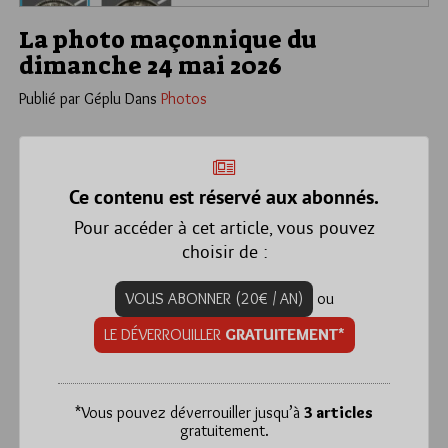
La photo maçonnique du
dimanche 24 mai 2026
Publié par Géplu
Dans
Photos
Ce contenu est réservé aux abonnés.
Pour accéder à cet article, vous pouvez
choisir de :
VOUS ABONNER (20€ / AN)
ou
LE DÉVERROUILLER
GRATUITEMENT*
*
Vous pouvez déverrouiller jusqu’à
3 articles
gratuitement.