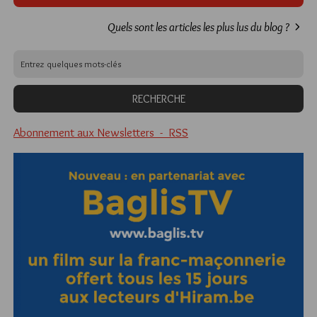
Quels sont les articles les plus lus du blog ?
Abonnement aux Newsletters - RSS