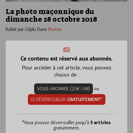
La photo maçonnique du
dimanche 28 octobre 2018
Publié par Géplu
Dans
Photos
Ce contenu est réservé aux abonnés.
Pour accéder à cet article, vous pouvez
choisir de :
VOUS ABONNER (20€ / AN)
ou
LE DÉVERROUILLER
GRATUITEMENT*
*
Vous pouvez déverrouiller jusqu’à
3 articles
gratuitement.