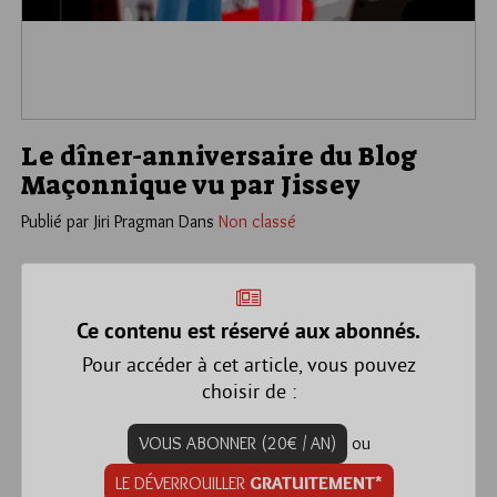
Le dîner-anniversaire du Blog
Maçonnique vu par Jissey
Publié par Jiri Pragman
Dans
Non classé
Ce contenu est réservé aux abonnés.
Pour accéder à cet article, vous pouvez
choisir de :
VOUS ABONNER (20€ / AN)
ou
LE DÉVERROUILLER
GRATUITEMENT*