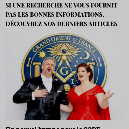
SI UNE RECHERCHE NE VOUS FOURNIT
PAS LES BONNES INFORMATIONS,
DÉCOUVREZ NOS DERNIERS ARTICLES