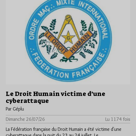
Le Droit Humain victime d’une
cyberattaque
Par Géplu
Dimanche 26/07/26
Lu 1174 fois
La Fédération française du Droit Humain a été victime d'une
cyberattaque dans la nuit du 23 au 24 juillet. Le…