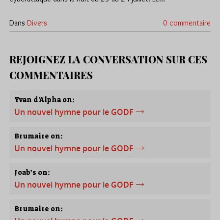
Dans
Divers
0 commentaire
REJOIGNEZ LA CONVERSATION SUR CES
COMMENTAIRES
Yvan d'Alpha on:
Un nouvel hymne pour le GODF
Brumaire on:
Un nouvel hymne pour le GODF
Joab’s on:
Un nouvel hymne pour le GODF
Brumaire on: