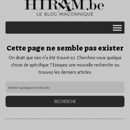
Cette page ne semble pas exister
On dirait que rien n’a été trouvé ici. Cherchez-vous quelque
chose de spécifique ? Essayez une nouvelle recherche ou
trouvez les derniers articles.