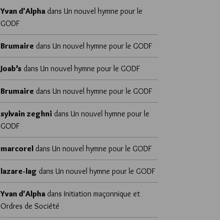
Yvan d'Alpha
dans
Un nouvel hymne pour le
GODF
Brumaire
dans
Un nouvel hymne pour le GODF
Joab’s
dans
Un nouvel hymne pour le GODF
Brumaire
dans
Un nouvel hymne pour le GODF
sylvain zeghni
dans
Un nouvel hymne pour le
GODF
marcorel
dans
Un nouvel hymne pour le GODF
lazare-lag
dans
Un nouvel hymne pour le GODF
Yvan d'Alpha
dans
Initiation maçonnique et
Ordres de Société