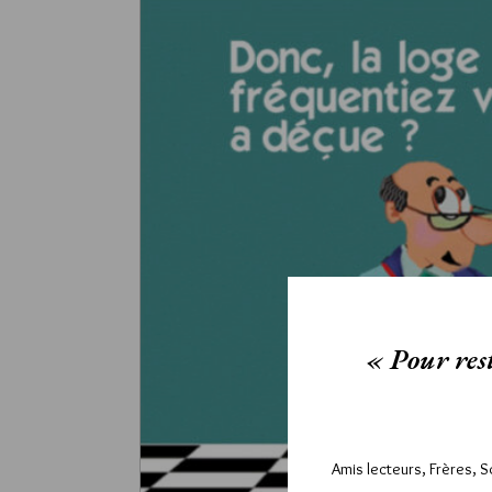
« Pour rest
Amis lecteurs, Frères, 