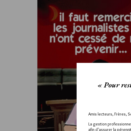
« Pour rest
Amis lecteurs, Frères, 
La gestion professionne
afin d’assurer la pérenn