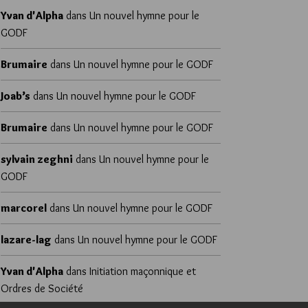
Yvan d'Alpha
dans
Un nouvel hymne pour le
GODF
Brumaire
dans
Un nouvel hymne pour le GODF
Joab’s
dans
Un nouvel hymne pour le GODF
Brumaire
dans
Un nouvel hymne pour le GODF
sylvain zeghni
dans
Un nouvel hymne pour le
GODF
marcorel
dans
Un nouvel hymne pour le GODF
lazare-lag
dans
Un nouvel hymne pour le GODF
Yvan d'Alpha
dans
Initiation maçonnique et
Ordres de Société