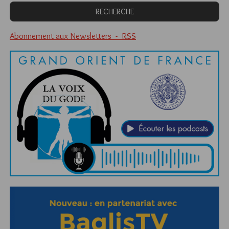
Abonnement aux Newsletters - RSS