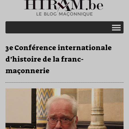
3e Conférence internationale
d’histoire de la franc-
maçonnerie