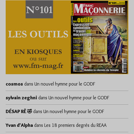
cosmos
dans
Un nouvel hymne pour le GODF
sylvain zeghni
dans
Un nouvel hymne pour le GODF
DÉSAP RÊ 🤣
dans
Un nouvel hymne pour le GODF
Yvan d'Alpha
dans
Les 18 premiers degrés du REAA