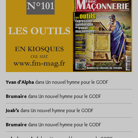
Yvan d'Alpha
dans
Un nouvel hymne pour le GODF
Brumaire
dans
Un nouvel hymne pour le GODF
Joab’s
dans
Un nouvel hymne pour le GODF
Brumaire
dans
Un nouvel hymne pour le GODF