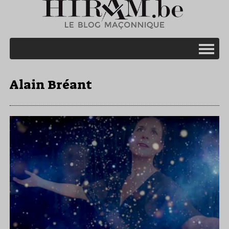
Alain Bréant