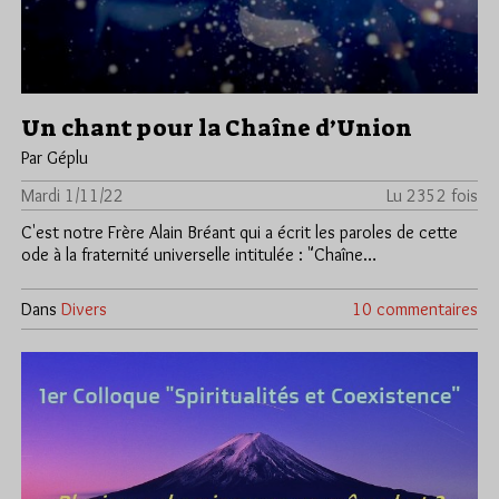
Un chant pour la Chaîne d’Union
Par Géplu
Mardi 1/11/22
Lu 2352 fois
C'est notre Frère Alain Bréant qui a écrit les paroles de cette
ode à la fraternité universelle intitulée : "Chaîne…
Dans
Divers
10 commentaires