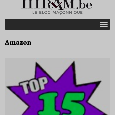
Amazon