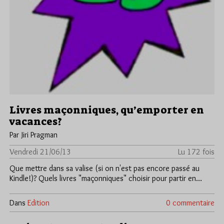
Livres maçonniques, qu’emporter en
vacances?
Par Jiri Pragman
Vendredi 21/06/13
Lu 172 fois
Que mettre dans sa valise (si on n'est pas encore passé au
Kindle!)? Quels livres "maçonniques" choisir pour partir en…
Dans
Edition
0 commentaire