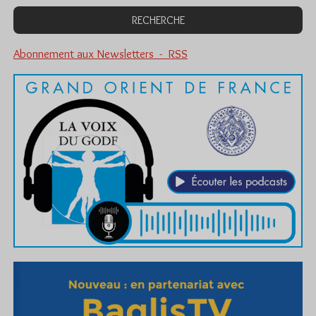
Abonnement aux Newsletters - RSS