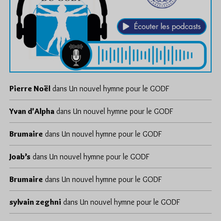
Pierre Noël
dans
Un nouvel hymne pour le GODF
Yvan d'Alpha
dans
Un nouvel hymne pour le GODF
Brumaire
dans
Un nouvel hymne pour le GODF
Joab’s
dans
Un nouvel hymne pour le GODF
Brumaire
dans
Un nouvel hymne pour le GODF
sylvain zeghni
dans
Un nouvel hymne pour le GODF