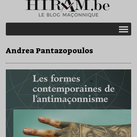
Andrea Pantazopoulos