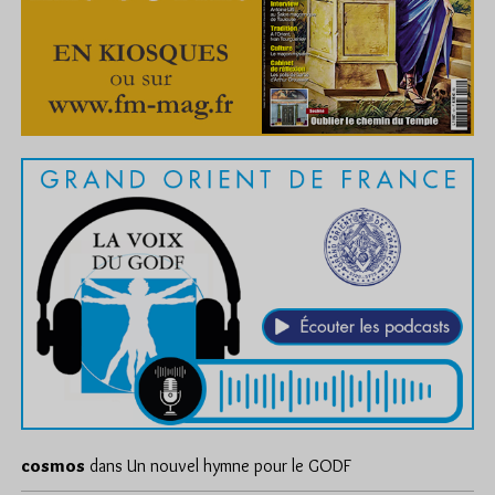
cosmos
dans
Un nouvel hymne pour le GODF