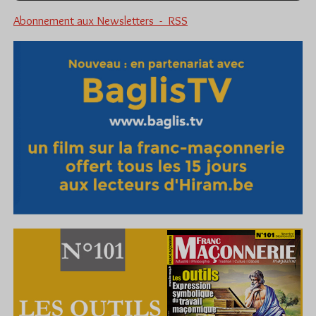
Abonnement aux Newsletters - RSS