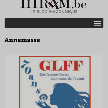
Annemasse