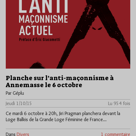
Planche sur l’anti-maçonnisme à
Annemasse le 6 octobre
Par Géplu
Jeudi 1/10/15
Lu 954 fois
Ce mardi 6 octobre à 20h, Jiri Pragman planchera devant la
Loge Balkis de la Grande Loge Féminine de France…
Dans
Divers
1 commentaire