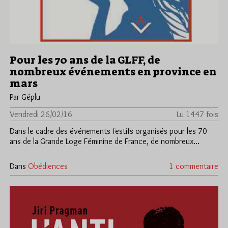
Pour les 70 ans de la GLFF, de
nombreux événements en province en
mars
Par Géplu
Vendredi 26/02/16
Lu 1447 fois
Dans le cadre des événements festifs organisés pour les 70
ans de la Grande Loge Féminine de France, de nombreux…
Dans
Obédiences
1 commentaire