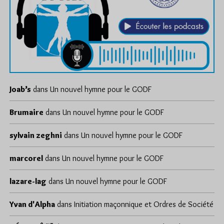
Joab’s
dans
Un nouvel hymne pour le GODF
Brumaire
dans
Un nouvel hymne pour le GODF
sylvain zeghni
dans
Un nouvel hymne pour le GODF
marcorel
dans
Un nouvel hymne pour le GODF
lazare-lag
dans
Un nouvel hymne pour le GODF
Yvan d'Alpha
dans
Initiation maçonnique et Ordres de Société