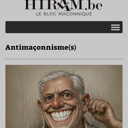
Antimaçonnisme(s)