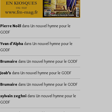
Pierre Noël
dans
Un nouvel hymne pour le
GODF
Yvan d'Alpha
dans
Un nouvel hymne pour le
GODF
Brumaire
dans
Un nouvel hymne pour le GODF
Joab’s
dans
Un nouvel hymne pour le GODF
Brumaire
dans
Un nouvel hymne pour le GODF
sylvain zeghni
dans
Un nouvel hymne pour le
GODF