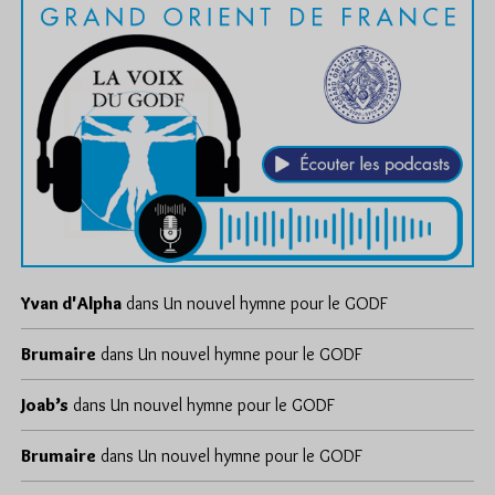
Yvan d'Alpha
dans
Un nouvel hymne pour le GODF
Brumaire
dans
Un nouvel hymne pour le GODF
Joab’s
dans
Un nouvel hymne pour le GODF
Brumaire
dans
Un nouvel hymne pour le GODF