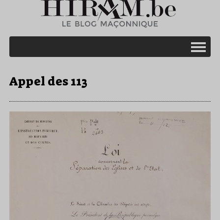
Appel des 113