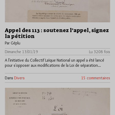
Appel des 113 : soutenez l’appel, signez
la pétition
Par Géplu
Dimanche 13/01/19
Lu 3208 fois
A l'initiative du Collectif Laïque National un appel a été lancé
pour s'opposer aux modifications de la Loi de séparation…
Dans
Divers
15 commentaires