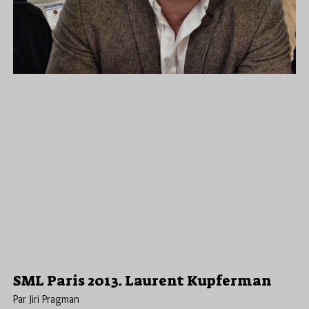
SML Paris 2013. Laurent Kupferman
Par Jiri Pragman