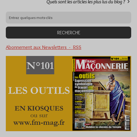
Quels sont les articles les plus lus du blog ?
Abonnement aux Newsletters - RSS