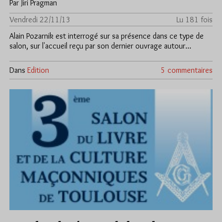
Par Jiri Pragman
Vendredi 22/11/13
Lu 181 fois
Alain Pozarnik est interrogé sur sa présence dans ce type de
salon, sur l'accueil reçu par son dernier ouvrage autour…
Dans
Edition
5 commentaires