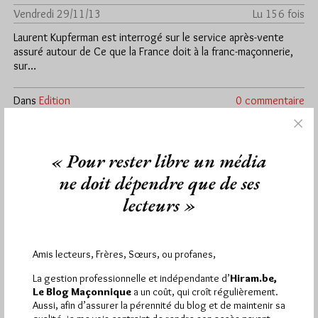
Vendredi 29/11/13
Lu 156 fois
Laurent Kupferman est interrogé sur le service après-vente
assuré autour de Ce que la France doit à la franc-maçonnerie,
sur…
Dans
Edition
0 commentaire
« Pour rester libre un média
ne doit dépendre que de ses
lecteurs »
Amis lecteurs, Frères, Sœurs, ou profanes,
La gestion professionnelle et indépendante d’
Hiram.be,
Le Blog Maçonnique
a un coût, qui croît régulièrement.
Aussi, afin d’assurer la pérennité du blog et de maintenir sa