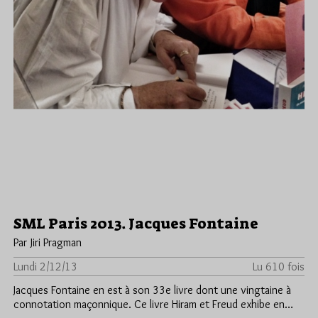
SML Paris 2013. Jacques Fontaine
Par Jiri Pragman
Lundi 2/12/13
Lu 610 fois
Jacques Fontaine en est à son 33e livre dont une vingtaine à
connotation maçonnique. Ce livre Hiram et Freud exhibe en…