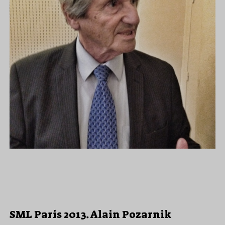
SML Paris 2013. Alain Pozarnik