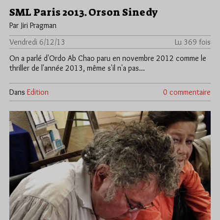
SML Paris 2013. Orson Sinedy
Par Jiri Pragman
Vendredi 6/12/13
Lu 369 fois
On a parlé d'Ordo Ab Chao paru en novembre 2012 comme le
thriller de l'année 2013, même s'il n'a pas…
Dans
Edition
0 commentaire