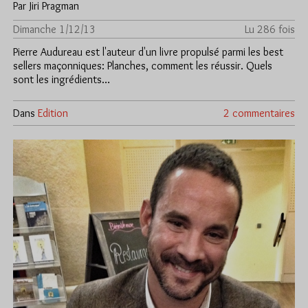
Par Jiri Pragman
Dimanche 1/12/13
Lu 286 fois
Pierre Audureau est l'auteur d'un livre propulsé parmi les best
sellers maçonniques: Planches, comment les réussir. Quels
sont les ingrédients…
Dans
Edition
2 commentaires