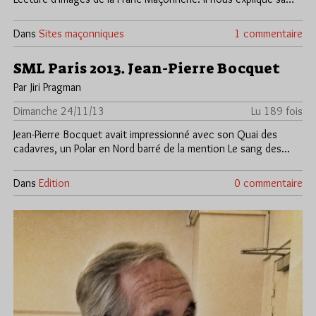
Dans
Sites maçonniques
1 commentaire
SML Paris 2013. Jean-Pierre Bocquet
Par Jiri Pragman
Dimanche 24/11/13
Lu 189 fois
Jean-Pierre Bocquet avait impressionné avec son Quai des
cadavres, un Polar en Nord barré de la mention Le sang des…
Dans
Edition
0 commentaire