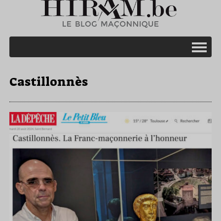
Castillonnès