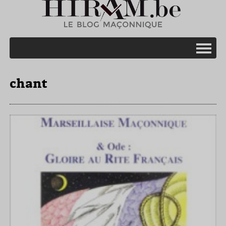
chant