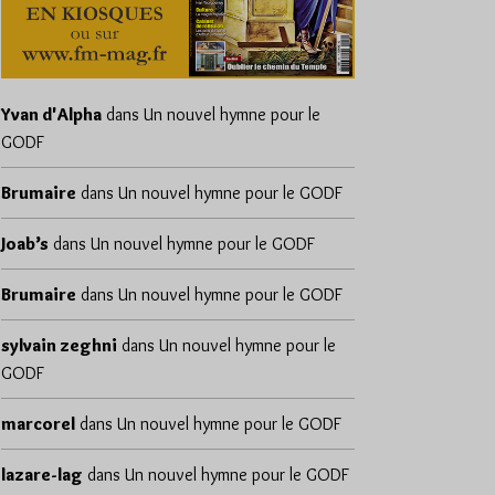
Yvan d'Alpha
dans
Un nouvel hymne pour le
GODF
Brumaire
dans
Un nouvel hymne pour le GODF
Joab’s
dans
Un nouvel hymne pour le GODF
Brumaire
dans
Un nouvel hymne pour le GODF
sylvain zeghni
dans
Un nouvel hymne pour le
GODF
marcorel
dans
Un nouvel hymne pour le GODF
lazare-lag
dans
Un nouvel hymne pour le GODF