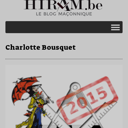
Charlotte Bousquet