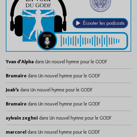
Yvan d'Alpha
dans
Un nouvel hymne pour le GODF
Brumaire
dans
Un nouvel hymne pour le GODF
Joab’s
dans
Un nouvel hymne pour le GODF
Brumaire
dans
Un nouvel hymne pour le GODF
sylvain zeghni
dans
Un nouvel hymne pour le GODF
marcorel
dans
Un nouvel hymne pour le GODF