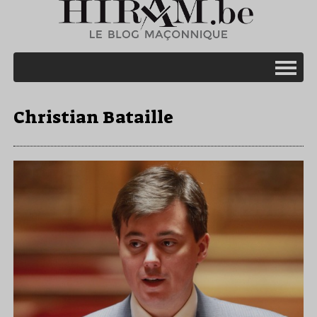
Christian Bataille