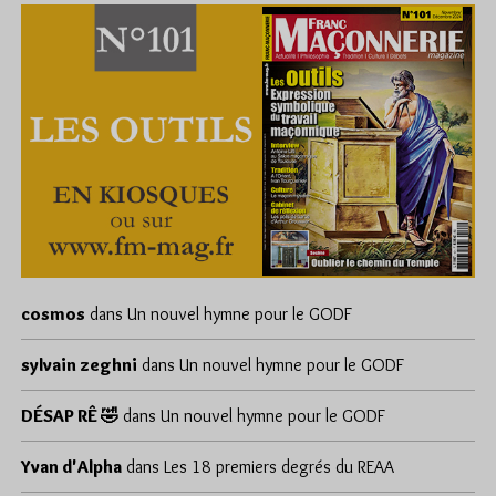
cosmos
dans
Un nouvel hymne pour le GODF
sylvain zeghni
dans
Un nouvel hymne pour le GODF
DÉSAP RÊ 🤣
dans
Un nouvel hymne pour le GODF
Yvan d'Alpha
dans
Les 18 premiers degrés du REAA