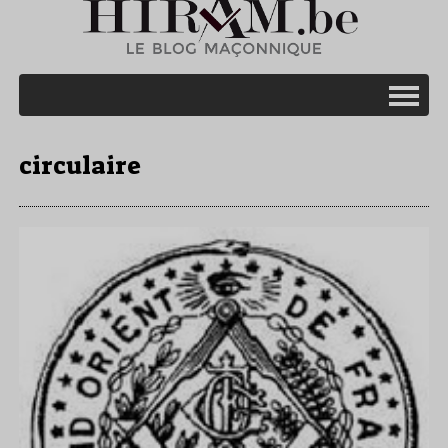
circulaire