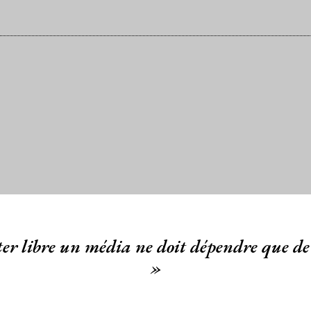
er libre un média ne doit dépendre que de 
»