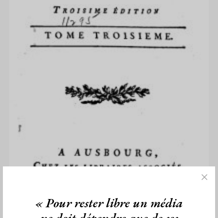
« Pour rester libre un média