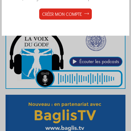
CRÉER MON COMPTE