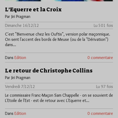
L’Equerre et la Croix
Par Jiri Pragman
Dimanche 16/12/12
Lu 501 fois
C'est "Bienvenue chez les Ouftis", version polar maçonnique.
On sent l'accent des bords de Meuse (ou de la "Dérivation")
dans…
Dans
Edition
0 commentaire
Le retour de Christophe Collins
Par Jiri Pragman
Vendredi 7/12/12
Lu 97 fois
Le commissaire Franc-Maçon Sam Chappelle - on se souvient de
L'Etoile de l'Est - est de retour avec L'Equerre et…
Dans
Edition
0 commentaire