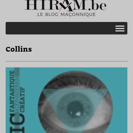
Collins