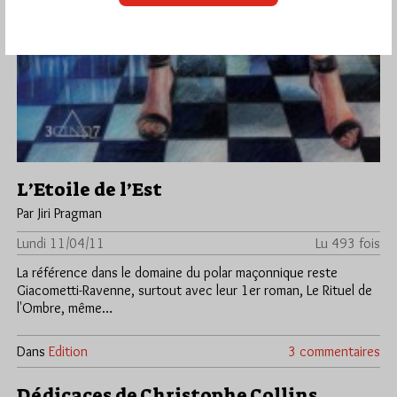
L’Etoile de l’Est
Par Jiri Pragman
Lundi 11/04/11
Lu 493 fois
La référence dans le domaine du polar maçonnique reste
Giacometti-Ravenne, surtout avec leur 1er roman, Le Rituel de
l'Ombre, même…
Dans
Edition
3 commentaires
Dédicaces de Christophe Collins