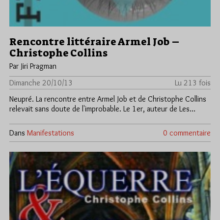
Rencontre littéraire Armel Job –
Christophe Collins
Par Jiri Pragman
Dimanche 20/10/13
Lu 213 fois
Neupré. La rencontre entre Armel Job et de Christophe Collins
relevait sans doute de l'improbable. Le 1er, auteur de Les…
Dans
Manifestations
0 commentaire