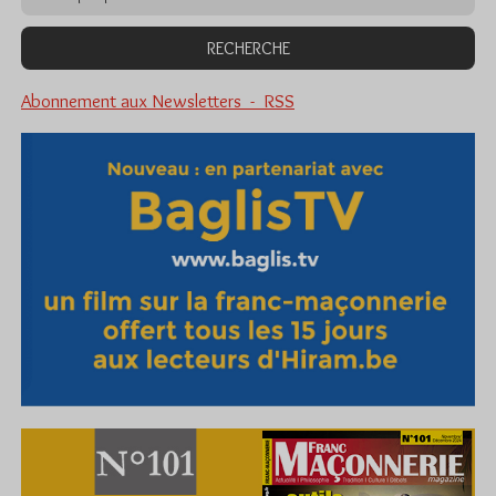
Abonnement aux Newsletters - RSS