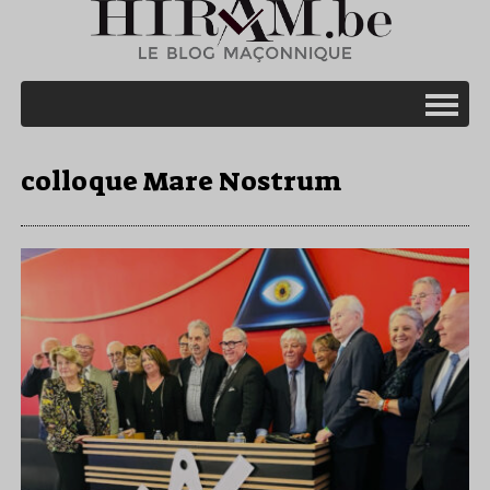
colloque Mare Nostrum