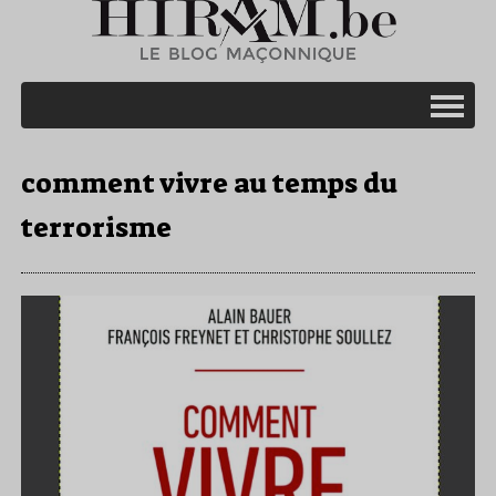
comment vivre au temps du
terrorisme