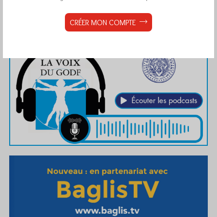
CRÉER MON COMPTE