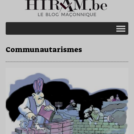
Communautarismes