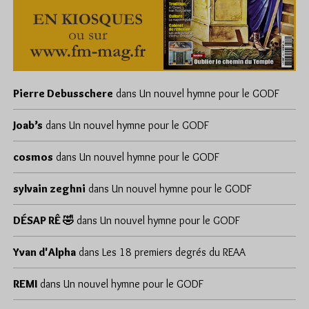
Pierre Debusschere
dans
Un nouvel hymne pour le GODF
Joab’s
dans
Un nouvel hymne pour le GODF
cosmos
dans
Un nouvel hymne pour le GODF
sylvain zeghni
dans
Un nouvel hymne pour le GODF
DÉSAP RÊ 🤣
dans
Un nouvel hymne pour le GODF
Yvan d'Alpha
dans
Les 18 premiers degrés du REAA
REMI
dans
Un nouvel hymne pour le GODF