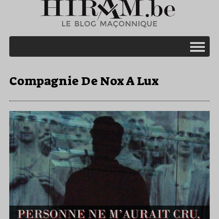
Compagnie De Nox A Lux