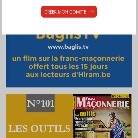
CRÉER MON COMPTE