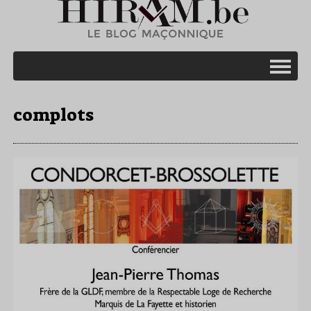
complots