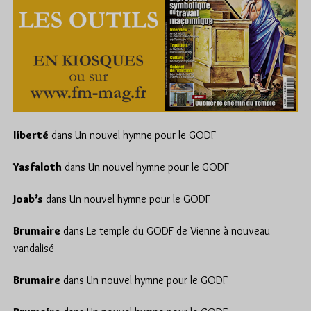
liberté
dans
Un nouvel hymne pour le GODF
Yasfaloth
dans
Un nouvel hymne pour le GODF
Joab’s
dans
Un nouvel hymne pour le GODF
Brumaire
dans
Le temple du GODF de Vienne à nouveau
vandalisé
Brumaire
dans
Un nouvel hymne pour le GODF