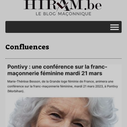
Confluences