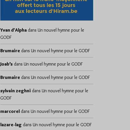
Yvan d'Alpha
dans
Un nouvel hymne pour le
GODF
Brumaire
dans
Un nouvel hymne pour le GODF
Joab’s
dans
Un nouvel hymne pour le GODF
Brumaire
dans
Un nouvel hymne pour le GODF
sylvain zeghni
dans
Un nouvel hymne pour le
GODF
marcorel
dans
Un nouvel hymne pour le GODF
lazare-lag
dans
Un nouvel hymne pour le GODF