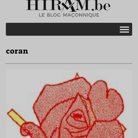
coran