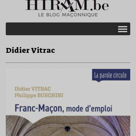
Didier Vitrac