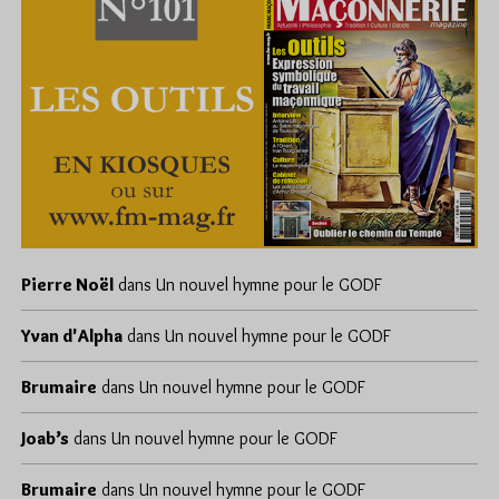
Pierre Noël
dans
Un nouvel hymne pour le GODF
Yvan d'Alpha
dans
Un nouvel hymne pour le GODF
Brumaire
dans
Un nouvel hymne pour le GODF
Joab’s
dans
Un nouvel hymne pour le GODF
Brumaire
dans
Un nouvel hymne pour le GODF