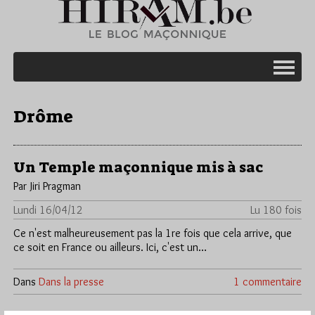
Drôme
Un Temple maçonnique mis à sac
Par Jiri Pragman
Lundi 16/04/12
Lu 180 fois
Ce n'est malheureusement pas la 1re fois que cela arrive, que
ce soit en France ou ailleurs. Ici, c'est un…
Dans
Dans la presse
1 commentaire