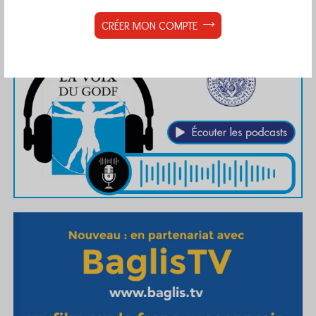
CRÉER MON COMPTE