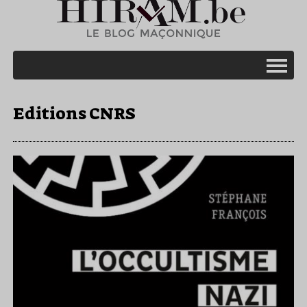
Editions CNRS