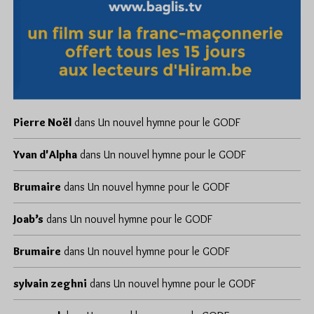
Pierre Noël
dans
Un nouvel hymne pour le GODF
Yvan d'Alpha
dans
Un nouvel hymne pour le GODF
Brumaire
dans
Un nouvel hymne pour le GODF
Joab’s
dans
Un nouvel hymne pour le GODF
Brumaire
dans
Un nouvel hymne pour le GODF
sylvain zeghni
dans
Un nouvel hymne pour le GODF