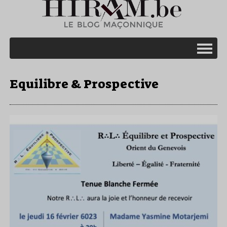
Equilibre & Prospective