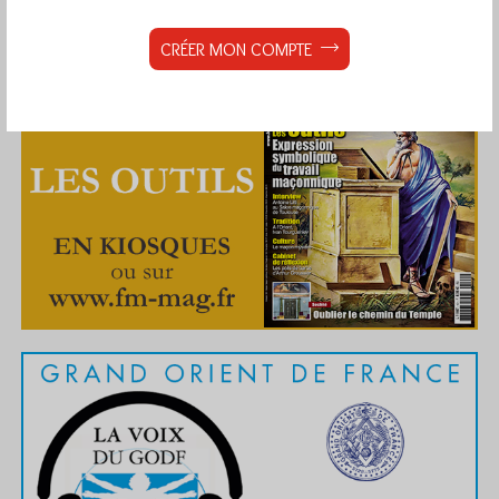
CRÉER MON COMPTE