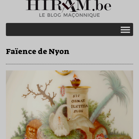
Faïence de Nyon