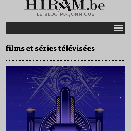
films et séries télévisées