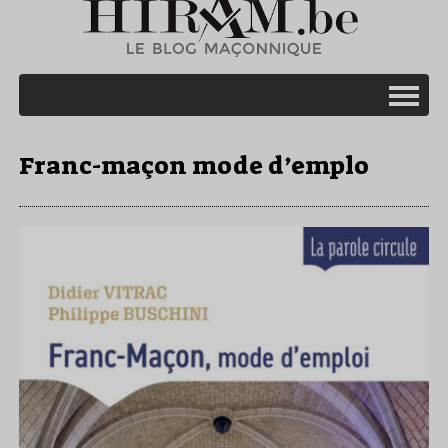
Franc-maçon mode d’emplo