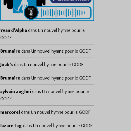
Yvan d'Alpha
dans
Un nouvel hymne pour le
GODF
Brumaire
dans
Un nouvel hymne pour le GODF
Joab’s
dans
Un nouvel hymne pour le GODF
Brumaire
dans
Un nouvel hymne pour le GODF
sylvain zeghni
dans
Un nouvel hymne pour le
GODF
marcorel
dans
Un nouvel hymne pour le GODF
lazare-lag
dans
Un nouvel hymne pour le GODF