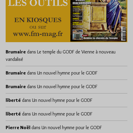
Brumaire
dans
Le temple du GODF de Vienne à nouveau
vandalisé
Brumaire
dans
Un nouvel hymne pour le GODF
Brumaire
dans
Un nouvel hymne pour le GODF
liberté
dans
Un nouvel hymne pour le GODF
liberté
dans
Un nouvel hymne pour le GODF
Pierre Noël
dans
Un nouvel hymne pour le GODF