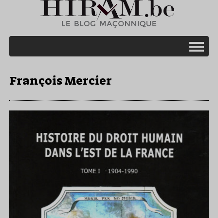
François Mercier