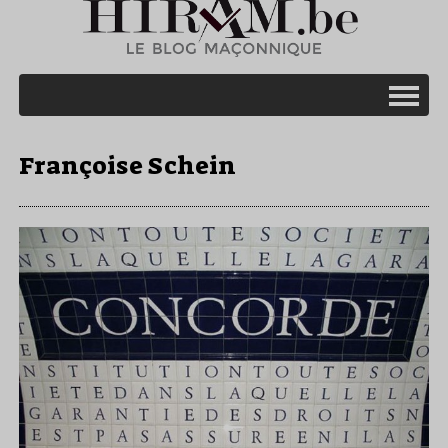
Françoise Schein