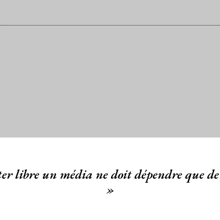
er libre un média ne doit dépendre que de 
»