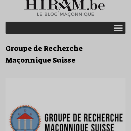
Groupe de Recherche
Maçonnique Suisse