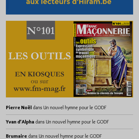
Pierre Noël
dans
Un nouvel hymne pour le GODF
Yvan d'Alpha
dans
Un nouvel hymne pour le GODF
Brumaire
dans
Un nouvel hymne pour le GODF