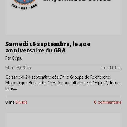
Samedi 18 septembre, le 40e
anniversaire du GRA
Par Géplu
Mardi 9/09/25
Lu 141 fois
Ce samedi 20 septembre dès 9h le Groupe de Recherche
Maçonnique Suisse (le GRA, A pour initialement "Alpina") fêtera
dans…
Dans
Divers
0 commentaire